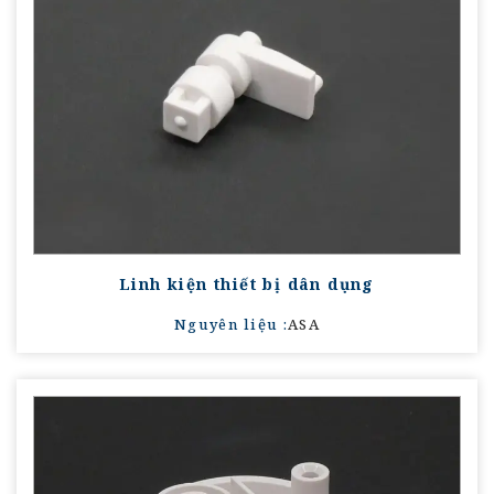
Linh kiện thiết bị dân dụng
Nguyên liệu :
ASA