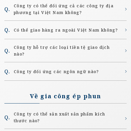
Công ty có thể đối ứng cả các công ty địa
phương tại Việt Nam không?
Có thể giao hàng ra ngoài Việt Nam không?
Công ty hỗ trợ các loại tiền tệ giao dịch
nào?
Công ty đối ứng các ngôn ngữ nào?
Về gia công ép phun
Công ty có thể sản xuất sản phẩm kích
thước nào?