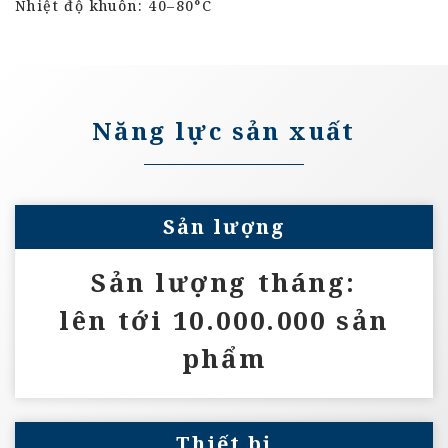
Nhiệt độ khuôn: 40–80°C
Năng lực sản xuất
Sản lượng
Sản lượng tháng:
lên tới 10.000.000 sản
phẩm
Thiết bị