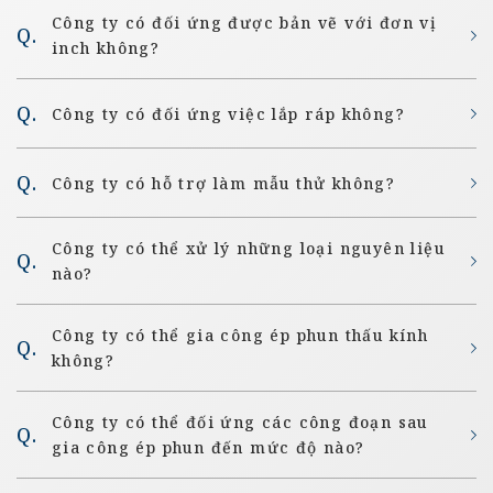
Công ty có đối ứng được bản vẽ với đơn vị
inch không?
Công ty có đối ứng việc lắp ráp không?
Công ty có hỗ trợ làm mẫu thử không?
Công ty có thể xử lý những loại nguyên liệu
nào?
Công ty có thể gia công ép phun thấu kính
không?
Công ty có thể đối ứng các công đoạn sau
gia công ép phun đến mức độ nào?