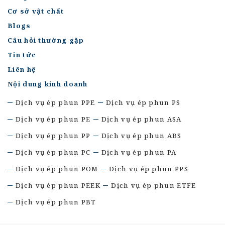
Cơ sở vật chất
Blogs
Câu hỏi thường gặp
Tin tức
Liên hệ
Nội dung kinh doanh
Dịch vụ ép phun PPE
Dịch vụ ép phun PS
Dịch vụ ép phun PE
Dịch vụ ép phun ASA
Dịch vụ ép phun PP
Dịch vụ ép phun ABS
Dịch vụ ép phun PC
Dịch vụ ép phun PA
Dịch vụ ép phun POM
Dịch vụ ép phun PPS
Dịch vụ ép phun PEEK
Dịch vụ ép phun ETFE
Dịch vụ ép phun PBT