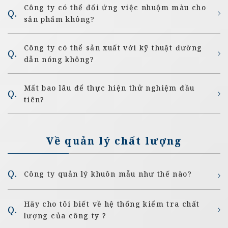
Công ty có thể đối ứng việc nhuộm màu cho
sản phẩm không?
Công ty có thể sản xuất với kỹ thuật đường
dẫn nóng không?
Mất bao lâu để thực hiện thử nghiệm đầu
tiên?
Về quản lý chất lượng
Công ty quản lý khuôn mẫu như thế nào?
Hãy cho tôi biết về hệ thống kiểm tra chất
lượng của công ty ?