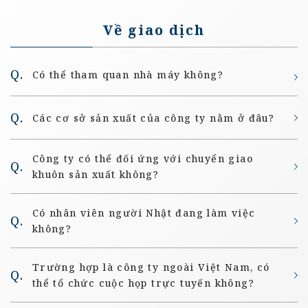
Về giao dịch
Có thể tham quan nhà máy không?
Các cơ sở sản xuất của công ty nằm ở đâu?
Công ty có thể đối ứng với chuyển giao
khuôn sản xuất không?
Có nhân viên người Nhật đang làm việc
không?
Trường hợp là công ty ngoài Việt Nam, có
thể tổ chức cuộc họp trực tuyến không?