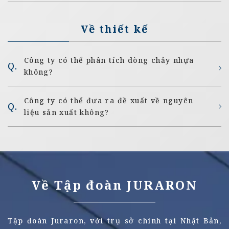
Về thiết kế
Công ty có thể phân tích dòng chảy nhựa
không?
Công ty có thể đưa ra đề xuất về nguyên
liệu sản xuất không?
Về Tập đoàn JURARON
Tập đoàn Juraron, với trụ sở chính tại Nhật Bản,