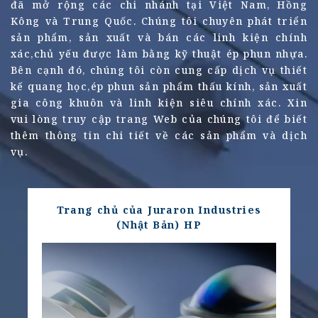
đã mở rộng các chi nhánh tại Việt Nam, Hồng
Kông và Trung Quốc. Chúng tôi chuyên phát triển
sản phẩm, sản xuất và bán các linh kiện chính
xác,chủ yếu được làm bằng kỹ thuật ép phun nhựa.
Bên cạnh đó, chúng tôi còn cung cấp dịch vụ thiết
kế quang học,ép phun sản phẩm thấu kính, sản xuất
gia công khuôn và linh kiện siêu chính xác.
Xin
vui lòng truy cập trang Web của chúng tôi để biết
thêm thông tin chi tiết về các sản phẩm và dịch
vụ.
Trang chủ của Juraron Industries
(Nhật Bản) HP