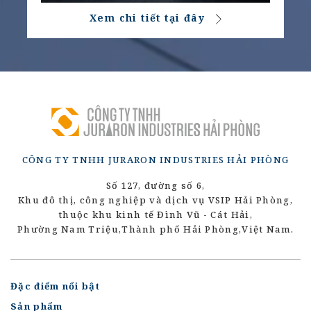
Xem chi tiết tại đây
CÔNG TY TNHH JURARON INDUSTRIES HẢI PHÒNG
Số 127, đường số 6,
Khu đô thị, công nghiệp và dịch vụ VSIP Hải Phòng,
thuộc khu kinh tế Đình Vũ - Cát Hải,
Phường Nam Triệu,
Thành phố Hải Phòng,
Việt Nam.
Đặc điểm nổi bật
Sản phẩm