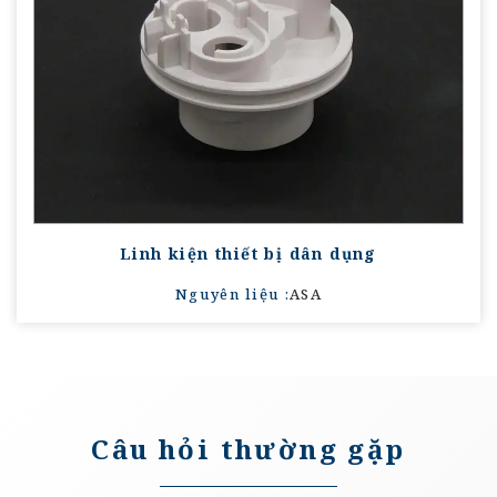
Linh kiện thiết bị dân dụng
Nguyên liệu :
ASA
Câu hỏi thường gặp