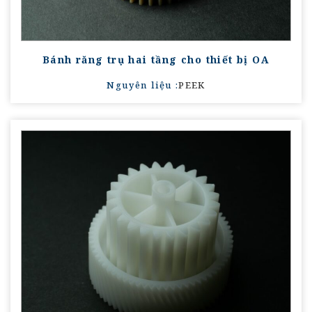
Bánh răng trụ hai tầng cho thiết bị OA
Nguyên liệu :
PEEK