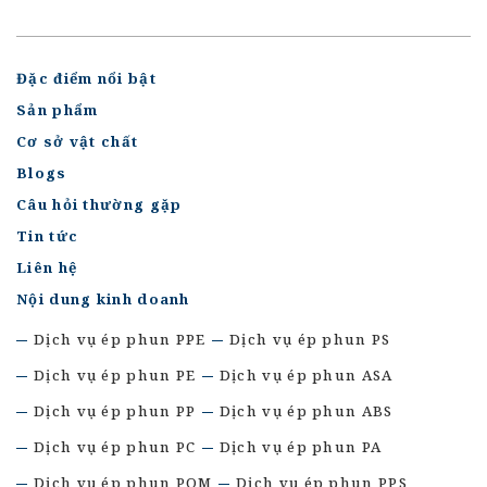
Đặc điểm nổi bật
Sản phẩm
Cơ sở vật chất
Blogs
Câu hỏi thường gặp
Tin tức
Liên hệ
Nội dung kinh doanh
Dịch vụ ép phun PPE
Dịch vụ ép phun PS
Dịch vụ ép phun PE
Dịch vụ ép phun ASA
Dịch vụ ép phun PP
Dịch vụ ép phun ABS
Dịch vụ ép phun PC
Dịch vụ ép phun PA
Dịch vụ ép phun POM
Dịch vụ ép phun PPS