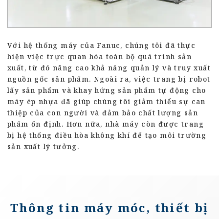
Với hệ thống máy của Fanuc, chúng tôi đã thực
hiện việc trực quan hóa toàn bộ quá trình sản
xuất, từ đó nâng cao khả năng quản lý và truy xuất
nguồn gốc sản phẩm. Ngoài ra, việc trang bị robot
lấy sản phẩm và khay hứng sản phẩm tự động cho
máy ép nhựa đã giúp chúng tôi giảm thiểu sự can
thiệp của con người và đảm bảo chất lượng sản
phẩm ổn định. Hơn nữa, nhà máy còn được trang
bị hệ thống điều hòa không khí để tạo môi trường
sản xuất lý tưởng.
Thông tin máy móc, thiết bị