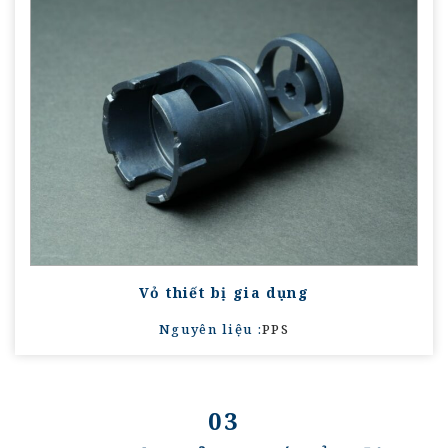
Vỏ thiết bị gia dụng
Nguyên liệu :
PPS
03