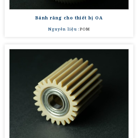
Bánh răng cho thiết bị OA
Nguyên liệu :
POM