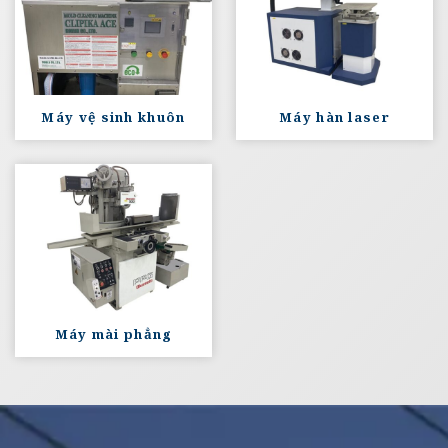
Máy vệ sinh khuôn
Máy hàn laser
Máy mài phẳng