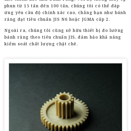
phun từ 15 tấn đến 100 tấn, chúng tôi có thể đáp
ứng yêu cầu độ chính xác cao, chẳng hạn như bánh
răng đạt tiêu chuẩn JIS N6 hoặc JGMA cấp 2.
Ngoài ra, chúng tôi cũng sở hữu thiết bị đo lường
bánh răng theo tiêu chuẩn JIS, đảm bảo khả năng
kiểm soát chất lượng chặt chẽ.