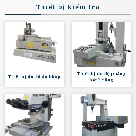
Thiết bị kiểm tra
Thiết bị đo độ phẳng
Thiết bị đo độ ăn khớp
bánh răng