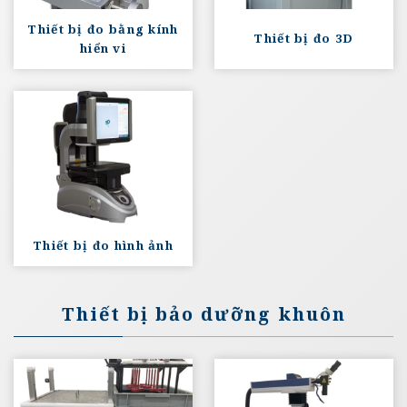
Thiết bị đo bằng kính
Thiết bị đo 3D
hiển vi
Thiết bị đo hình ảnh
Thiết bị bảo dưỡng khuôn