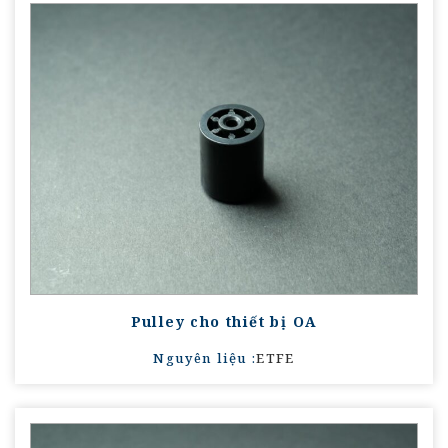
Pulley cho thiết bị OA
Nguyên liệu :
ETFE