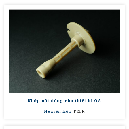
Khớp nối dùng cho thiết bị OA
Nguyên liệu :
PEEK