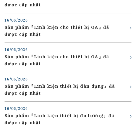
được cập nhật
16/06/2026
Sản phẩm『Linh kiện cho thiết bị OA』đã
được cập nhật
16/06/2026
Sản phẩm『Linh kiện cho thiết bị OA』đã
được cập nhật
16/06/2026
Sản phẩm『Linh kiện thiết bị dân dụng』đã
được cập nhật
16/06/2026
Sản phẩm『Linh kiện thiết bị đo lường』đã
được cập nhật