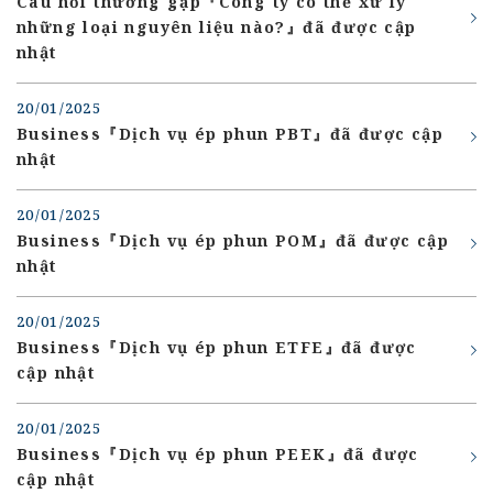
Câu hỏi thường gặp『Công ty có thể xử lý
những loại nguyên liệu nào?』đã được cập
nhật
20/01/2025
Business『Dịch vụ ép phun PBT』đã được cập
nhật
20/01/2025
Business『Dịch vụ ép phun POM』đã được cập
nhật
20/01/2025
Business『Dịch vụ ép phun ETFE』đã được
cập nhật
20/01/2025
Business『Dịch vụ ép phun PEEK』đã được
cập nhật