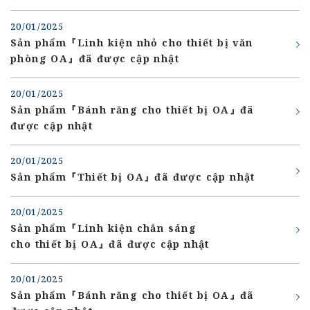
20/01/2025
Sản phẩm『Linh kiện nhỏ cho thiết bị văn
phòng OA』đã được cập nhật
20/01/2025
Sản phẩm『Bánh răng cho thiết bị OA』đã
được cập nhật
20/01/2025
Sản phẩm『Thiết bị OA』đã được cập nhật
20/01/2025
Sản phẩm『Linh kiện chắn sáng
cho thiết bị OA』đã được cập nhật
20/01/2025
Sản phẩm『Bánh răng cho thiết bị OA』đã