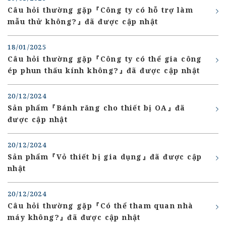
Câu hỏi thường gặp『Công ty có hỗ trợ làm
mẫu thử không?』đã được cập nhật
18/01/2025
Câu hỏi thường gặp『Công ty có thể gia công
ép phun thấu kính không?』đã được cập nhật
20/12/2024
Sản phẩm『Bánh răng cho thiết bị OA』đã
được cập nhật
20/12/2024
Sản phẩm『Vỏ thiết bị gia dụng』đã được cập
nhật
20/12/2024
Câu hỏi thường gặp『Có thể tham quan nhà
máy không?』đã được cập nhật