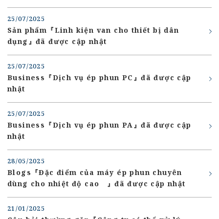
25/07/2025
Sản phẩm『Linh kiện van cho thiết bị dân
dụng』đã được cập nhật
25/07/2025
Business『Dịch vụ ép phun PC』đã được cập
nhật
25/07/2025
Business『Dịch vụ ép phun PA』đã được cập
nhật
28/05/2025
Blogs『Đặc điểm của máy ép phun chuyên
dùng cho nhiệt độ cao 』đã được cập nhật
21/01/2025