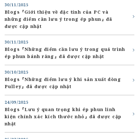
30/11/2025
Blogs『Giới thiệu về đặc tính của PC và
những điểm cần lưu ý trong ép phun』đã
được cập nhật
30/11/2025
Blogs『Những điểm cần lưu ý trong quá trình
ép phun bánh răng』đã được cập nhật
30/10/2025
Blogs『Những điểm lưu ý khi sản xuất dòng
Pulley』đã được cập nhật
24/09/2025
Blogs『Lưu ý quan trọng khi ép phun linh
kiện chính xác kích thước nhỏ』đã được cập
nhật