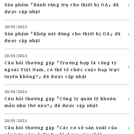
Sản phẩm『Bánh răng trụ cho thiết bị OA』đã
được cập nhật
20/01/2025
Sản phẩm『Khớp nối dùng cho thiết bị OA』đã
được cập nhật
20/01/2025
Câu hỏi thường gặp『Trường hợp là công ty
ngoài Việt Nam, có thể tổ chức cuộc họp trực
tuyến không?』đã được cập nhật
20/01/2025
Câu hỏi thường gặp『Công ty quản lý khuôn
mẫu như thế nào?』đã được cập nhật
20/01/2025
Câu hỏi thường gặp『Các cơ sở sản xuất của