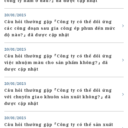
công ty nằm ở đâu?』đã được cập nhật
20/01/2025
Câu hỏi thường gặp『Công ty có thể đối ứng
các công đoạn sau gia công ép phun đến mức
độ nào?』đã được cập nhật
20/01/2025
Câu hỏi thường gặp『Công ty có thể đối ứng
việc nhuộm màu cho sản phẩm không?』đã
được cập nhật
20/01/2025
Câu hỏi thường gặp『Công ty có thể đối ứng
với chuyển giao khuôn sản xuất không?』đã
được cập nhật
20/01/2025
Câu hỏi thường gặp『Công ty có thể sản xuất