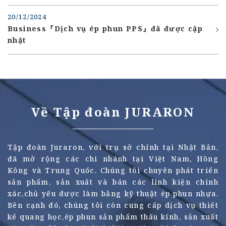
20/12/2024
Business『Dịch vụ ép phun PPS』đã được cập
nhật
Về Tập đoàn JURARON
Tập đoàn Juraron, với trụ sở chính tại Nhật Bản,
đã mở rộng các chi nhánh tại Việt Nam, Hồng
Kông và Trung Quốc. Chúng tôi chuyên phát triển
sản phẩm, sản xuất và bán các linh kiện chính
xác,chủ yếu được làm bằng kỹ thuật ép phun nhựa.
Bên cạnh đó, chúng tôi còn cung cấp dịch vụ thiết
kế quang học,ép phun sản phẩm thấu kính, sản xuất