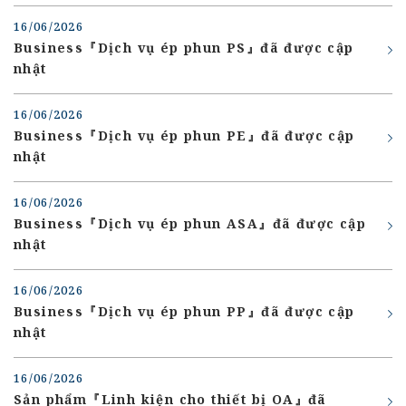
16/06/2026
Business『Dịch vụ ép phun PS』đã được cập
nhật
16/06/2026
Business『Dịch vụ ép phun PE』đã được cập
nhật
16/06/2026
Business『Dịch vụ ép phun ASA』đã được cập
nhật
16/06/2026
Business『Dịch vụ ép phun PP』đã được cập
nhật
16/06/2026
Sản phẩm『Linh kiện cho thiết bị OA』đã