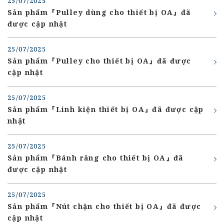
25/07/2025
Sản phẩm『Pulley dùng cho thiết bị OA』đã
được cập nhật
25/07/2025
Sản phẩm『Pulley cho thiết bị OA』đã được
cập nhật
25/07/2025
Sản phẩm『Linh kiện thiết bị OA』đã được cập
nhật
25/07/2025
Sản phẩm『Bánh răng cho thiết bị OA』đã
được cập nhật
25/07/2025
Sản phẩm『Nút chặn cho thiết bị OA』đã được
cập nhật