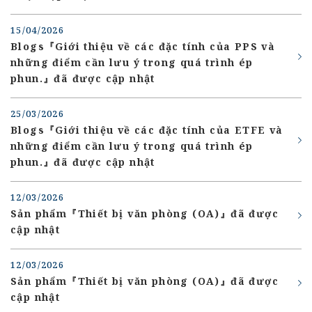
15/04/2026
Blogs『Giới thiệu về các đặc tính của PPS và
những điểm cần lưu ý trong quá trình ép
phun.』đã được cập nhật
25/03/2026
Blogs『Giới thiệu về các đặc tính của ETFE và
những điểm cần lưu ý trong quá trình ép
phun.』đã được cập nhật
12/03/2026
Sản phẩm『Thiết bị văn phòng (OA)』đã được
cập nhật
12/03/2026
Sản phẩm『Thiết bị văn phòng (OA)』đã được
cập nhật