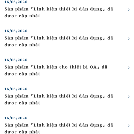
16/06/2026
Sản phẩm『Linh kiện thiết bị dân dụng』đã
được cập nhật
16/06/2026
Sản phẩm『Linh kiện thiết bị dân dụng』đã
được cập nhật
16/06/2026
Sản phẩm『Linh kiện cho thiết bị OA』đã
được cập nhật
16/06/2026
Sản phẩm『Linh kiện thiết bị dân dụng』đã
được cập nhật
16/06/2026
Sản phẩm『Linh kiện thiết bị dân dụng』đã
được cập nhật