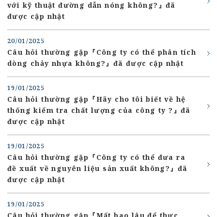
với kỹ thuật đường dẫn nóng không?』đã
được cập nhật
20/01/2025
Câu hỏi thường gặp『Công ty có thể phân tích
dòng chảy nhựa không?』đã được cập nhật
19/01/2025
Câu hỏi thường gặp『Hãy cho tôi biết về hệ
thống kiểm tra chất lượng của công ty ?』đã
được cập nhật
19/01/2025
Câu hỏi thường gặp『Công ty có thể đưa ra
đề xuất về nguyên liệu sản xuất không?』đã
được cập nhật
19/01/2025
Câu hỏi thường gặp『Mất bao lâu để thực