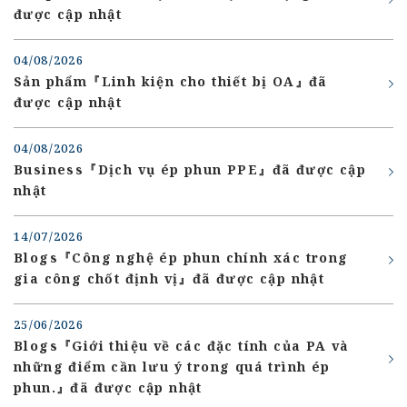
được cập nhật
04/08/2026
Sản phẩm『Linh kiện cho thiết bị OA』đã
được cập nhật
04/08/2026
Business『Dịch vụ ép phun PPE』đã được cập
nhật
14/07/2026
Blogs『Công nghệ ép phun chính xác trong
gia công chốt định vị』đã được cập nhật
25/06/2026
Blogs『Giới thiệu về các đặc tính của PA và
những điểm cần lưu ý trong quá trình ép
phun.』đã được cập nhật