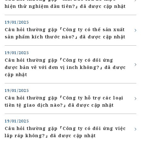
hiện thử nghiệm đầu tiên?』đã được cập nhật
19/01/2025
Câu hỏi thường gặp『Công ty có thể sản xuất
sản phẩm kích thước nào?』đã được cập nhật
19/01/2025
Câu hỏi thường gặp『Công ty có đối ứng
được bản vẽ với đơn vị inch không?』đã được
cập nhật
19/01/2025
Câu hỏi thường gặp『Công ty hỗ trợ các loại
tiền tệ giao dịch nào?』đã được cập nhật
19/01/2025
Câu hỏi thường gặp『Công ty có đối ứng việc
lắp ráp không?』đã được cập nhật