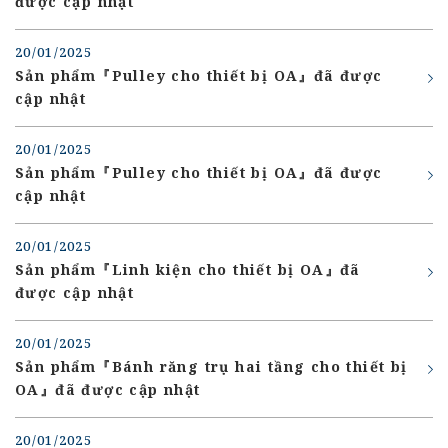
được cập nhật
20/01/2025
Sản phẩm『Pulley cho thiết bị OA』đã được
cập nhật
20/01/2025
Sản phẩm『Pulley cho thiết bị OA』đã được
cập nhật
20/01/2025
Sản phẩm『Linh kiện cho thiết bị OA』đã
được cập nhật
20/01/2025
Sản phẩm『Bánh răng trụ hai tầng cho thiết bị
OA』đã được cập nhật
20/01/2025