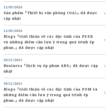
12/03/2026
Sản phẩm『Thiết bị văn phòng (OA)』đã được
cập nhật
12/03/2026
Blogs『Giới thiệu về các đặc tính của PEEK
và những điểm cần lưu ý trong quá trình ép
phun.』đã được cập nhật
30/11/2025
Business『Dịch vụ ép phun ABS』đã được cập
nhật
30/11/2025
Blogs『Giới thiệu về các đặc tính của POM và
những điểm cần lưu ý trong quá trình ép
phun.』đã được cập nhật