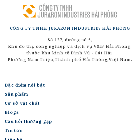
CÔNG TY TNHH JURARON INDUSTRIES HẢI PHÒNG
Số 127, đường số 6,
Khu đô thị, công nghiệp và dịch vụ VSIP Hải Phòng,
thuộc khu kinh tế Đình Vũ - Cát Hải,
Phường Nam Triệu,
Thành phố Hải Phòng,
Việt Nam.
Đặc điểm nổi bật
Sản phẩm
Cơ sở vật chất
Blogs
Câu hỏi thường gặp
Tin tức
Liên hệ