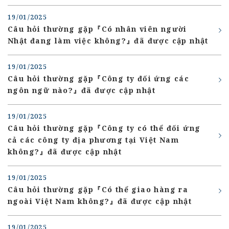
19/01/2025
Câu hỏi thường gặp『Có nhân viên người
Nhật đang làm việc không?』đã được cập nhật
19/01/2025
Câu hỏi thường gặp『Công ty đối ứng các
ngôn ngữ nào?』đã được cập nhật
19/01/2025
Câu hỏi thường gặp『Công ty có thể đối ứng
cả các công ty địa phương tại Việt Nam
không?』đã được cập nhật
19/01/2025
Câu hỏi thường gặp『Có thể giao hàng ra
ngoài Việt Nam không?』đã được cập nhật
19/01/2025