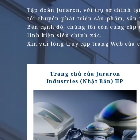
Tập đoàn Juraron, với trụ sở chính t
tôi chuyên phát triển sản phẩm, sản
Bên cạnh đó, chúng tôi còn cung cấp 
linh kiện siêu chính xác.
Xin vui lòng truy cập trang Web của c
Trang chủ của Juraron
Industries (Nhật Bản) HP