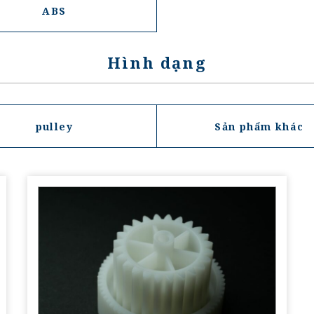
ABS
Hình dạng
pulley
Sản phẩm khác