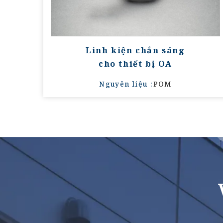
Linh kiện chắn sáng
cho thiết bị OA
Nguyên liệu :
POM