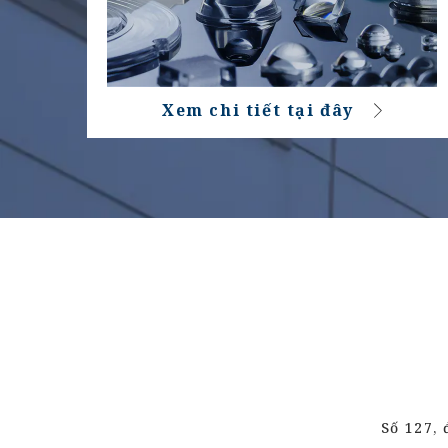
Xem chi tiết tại đây
Số 127,